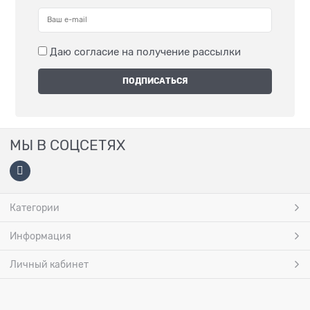
Даю согласие на получение рассылки
МЫ В СОЦСЕТЯХ
Категории
Информация
Личный кабинет