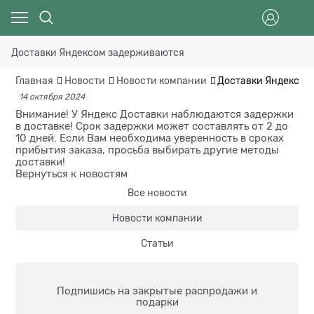
Доставки Яндексом задерживаются
Главная
Новости
Новости компании
Доставки Яндексом
14 октября 2024
Внимание! У Яндекс Доставки наблюдаются задержки
в доставке! Срок задержки может составлять от 2 до
10 дней. Если Вам необходима уверенность в сроках
прибытия заказа, просьба выбирать другие методы
доставки!
Вернуться к новостям
Все новости
Новости компании
Статьи
Подпишись на закрытые распродажи и
подарки