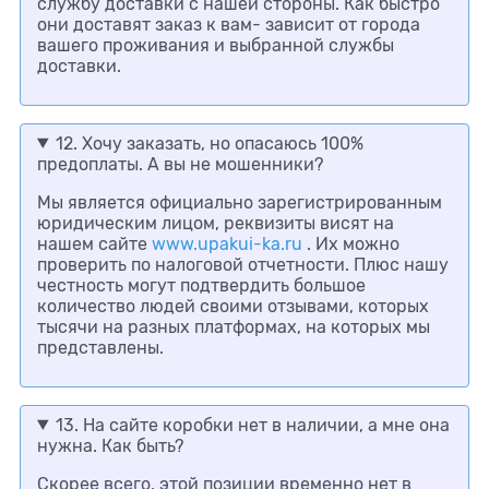
службу доставки с нашей стороны. Как быстро
они доставят заказ к вам- зависит от города
вашего проживания и выбранной службы
доставки.
12. Хочу заказать, но опасаюсь 100%
предоплаты. А вы не мошенники?
Мы является официально зарегистрированным
юридическим лицом, реквизиты висят на
нашем сайте
www.upakui-ka.ru
. Их можно
проверить по налоговой отчетности. Плюс нашу
честность могут подтвердить большое
количество людей своими отзывами, которых
тысячи на разных платформах, на которых мы
представлены.
13. На сайте коробки нет в наличии, а мне она
нужна. Как быть?
Скорее всего, этой позиции временно нет в