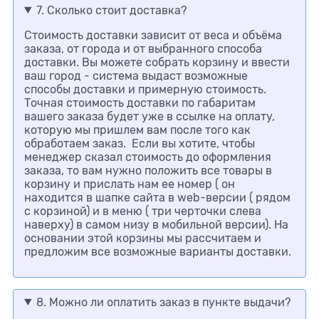
7. Сколько стоит доставка?
Стоимость доставки зависит от веса и объёма
заказа, от города и от выбранного способа
доставки. Вы можете собрать корзину и ввести
ваш город - система выдаст возможные
способы доставки и примерную стоимость.
Точная стоимость доставки по габаритам
вашего заказа будет уже в ссылке на оплату,
которую мы пришлем вам после того как
обработаем заказ.
Если вы хотите, чтобы
менеджер сказал стоимость до оформления
заказа, то вам нужно положить все товары в
корзину и прислать нам ее номер ( он
находится в шапке сайта в web-версии ( рядом
с корзиной) и в меню ( три черточки слева
наверху) в самом низу в мобильной версии).
На
основании этой корзины мы рассчитаем и
предложим все возможные варианты доставки.
8. Можно ли оплатить заказ в пункте выдачи?