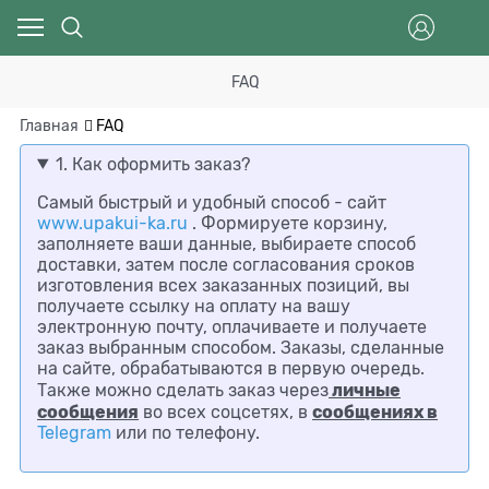
FAQ
Главная
FAQ
1. Как оформить заказ?
Самый быстрый и удобный способ - сайт
www.upakui-ka.ru
.
Формируете корзину,
заполняете ваши данные, выбираете способ
доставки, затем после согласования сроков
изготовления всех заказанных позиций, вы
получаете ссылку на оплату на вашу
электронную почту, оплачиваете и получаете
заказ выбранным способом. Заказы, сделанные
на сайте, обрабатываются в первую очередь.
личные
Также можно сделать заказ через
сообщения
сообщениях в
во всех соцсетях, в
Telegram
или по телефону.