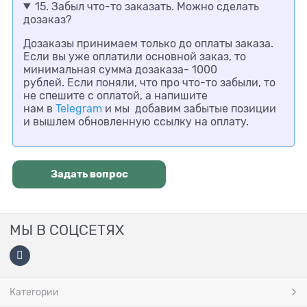
15. Забыл что-то заказать. Можно сделать
дозаказ?
Дозаказы принимаем только до оплаты заказа.
Если вы уже оплатили основной заказ, то
минимальная сумма дозаказа- 1000
рублей. Если поняли, что про что-то забыли, то
не спешите с оплатой, а напишите
нам в
Telegram
и мы добавим забытые позиции
и вышлем обновленную ссылку на оплату.
Задать вопрос
МЫ В СОЦСЕТЯХ
Категории