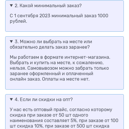
2. Какой минимальный заказ?
С 1 сентября 2023 минимальный заказ 1000
рублей.
3. Можно ли выбрать на месте или
обязательно делать заказ заранее?
Мы работаем в формате интернет-магазина.
Выбрать и купить на месте, к сожалению,
нельзя. Самовывозом можно забрать только
заранее оформленный и оплаченный
онлайн заказ. Оплаты на месте нет.
4. Если ли скидки на опт?
У нас есть оптовый прайс, согласно которому
скидка при заказе от 50 шт одного
наименования составляет 5%, при заказе от 100
шт скидка 10%, при заказе от 500 шт скидка