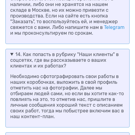
наличии, либо они не хранятся на нашем
складе в Москве, но их можно привезти с
производства. Если на сайте есть кнопка
"Заказать", то воспользуйтесь ей, и менеджер
свяжется с вами. Либо напишите нам в
Telegram
и мы проконсультируем по срокам.
14. Как попасть в рубрику "Наши клиенты" в
соцсетях, где вы рассказываете о ваших
клиентах и их работах?
Необходимо сфотографировать свои работы в
наших коробочках, выложить в свой профиль
отметить нас на фотографии. Далее мы
отбираем людей сами, но если вы хотите как-то
повлиять на это, то отметив нас, пришлите в
личные сообщения хороший текст с описанием
своих работ, тогда мы побыстрее включим вас в
наш контент-план.