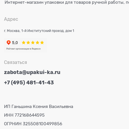
Интернет-магазин упаковки для товаров ручной работы, п
Адрес
г. Москва, 1-й Институтский проезд, дом 1
Связаться
zabota@upakui-ka.ru
+7 (495) 481-41-43
ИП Ганьшина Ксения Васильевна
ИНН 772168644595
ОГРНИН 325508100499856