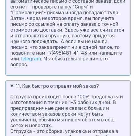
автоматическое письмо с составом заказа. Если
его нет - проверьте папку "Спам" и
"Промоакции"- письма иногда попадают туда.
Затем, через некоторое время, вы получите
письмо со ссылкой на оплату заказа с точной
стоимостью доставки. Здесь уже всё считается
и отправляется вручную, поэтому придется
немного подождать.
А если вы не нашли
письмо, что заказ принят ни в одной папке, то
позвоните нам +7(495)481-41-43 или напишите
или
Telegram
. Мы обязательно решим этот
вопрос.
11. Как быстро отправят мой заказ?
Отгрузка происходит после 100% предоплаты и
изготовления в течение 1-3 рабочих дней. В
предпраздничные дни в связи с большим
количеством заказов сроки могут быть
увеличены, обычно мы пишем об этом в соц.
сетях и новостях.
Отгрузка - это сборка, упаковка и отправка в