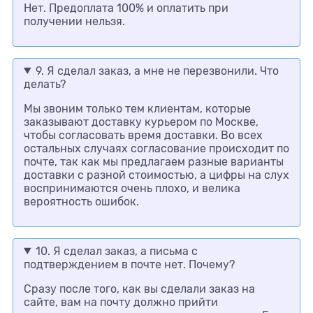
Нет. Предоплата 100% и оплатить при
получении нельзя.
9. Я сделал заказ, а мне не перезвонили. Что
делать?
Мы звоним только тем клиентам, которые
заказывают доставку курьером по Москве,
чтобы согласовать время доставки. Во всех
остальных случаях согласование происходит по
почте, так как мы предлагаем разные варианты
доставки с разной стоимостью, а цифры на слух
воспринимаются очень плохо, и велика
вероятность ошибок.
10. Я сделал заказ, а письма с
подтверждением в почте нет. Почему?
Сразу после того, как вы сделали заказ на
сайте, вам на почту должно прийти