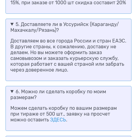
15%, при заказе от 1000 шт скидка составит 20%
5. Доставляете ли в Уссурийск (Караганду/
Махачкалу/Рязань)?
Доставляем во все города России и стран ЕАЭС.
В другие страны, к сожалению, доставку не
делаем. Но вы можете оформить заказ
самовывозом и заказать курьерскую службу,
которая работает с вашей страной или забрать
через доверенное лицо.
6. Можно ли сделать коробку по моим
размерам?
Можем сделать коробку по вашим размерам
при тираже от 500 шт., заявку на просчет
можно оставить
ЗДЕСЬ
.