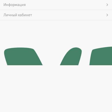
Информация
Личный кабинет