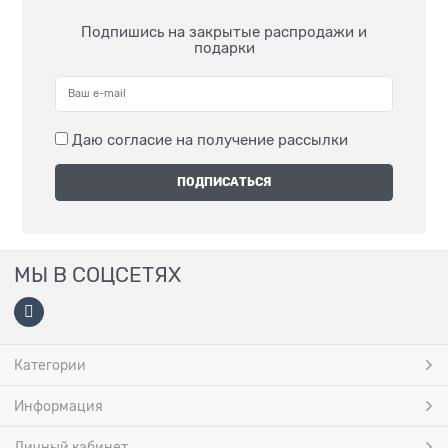
Подпишись на закрытые распродажи и
подарки
Даю согласие на получение рассылки
МЫ В СОЦСЕТЯХ
Категории
Информация
Личный кабинет