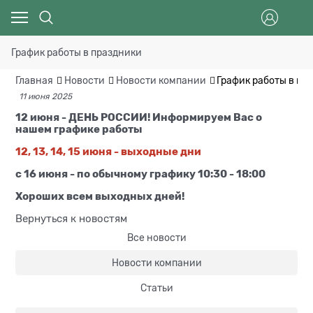
График работы в праздники
Главная
Новости
Новости компании
График работы в пр
11 июня 2025
12 июня - ДЕНЬ РОССИИ! Информируем Вас о
нашем графике работы
12, 13, 14, 15 июня - выходные дни
с 16 июня - по обычному графику 10:30 - 18:00
Хороших всем выходных дней!
Вернуться к новостям
Все новости
Новости компании
Статьи