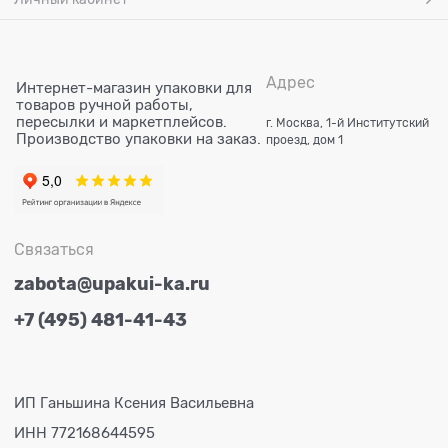
Адрес
Интернет-магазин упаковки для
товаров ручной работы,
пересылки и маркетплейсов.
г. Москва, 1-й Институтский
Производство упаковки на заказ.
проезд, дом 1
Связаться
zabota@upakui-ka.ru
+7 (495) 481-41-43
ИП Ганьшина Ксения Васильевна
ИНН 772168644595