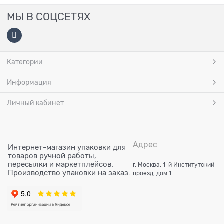
МЫ В СОЦСЕТЯХ
Категории
Информация
Личный кабинет
Адрес
Интернет-магазин упаковки для
товаров ручной работы,
пересылки и маркетплейсов.
г. Москва, 1-й Институтский
Производство упаковки на заказ.
проезд, дом 1