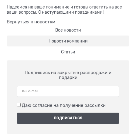
Надеемся на ваше понимание и готовы ответить на все
ваши вопросы. С наступающими праздниками!
Вернуться к новостям
Все новости
Новости компании
Статьи
Подпишись на закрытые распродажи и
подарки
Даю согласие на получение рассылки