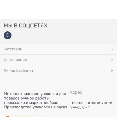
МЫ В СОЦСЕТЯХ
Категории
Информация
Личный кабинет
Адрес
Интернет-магазин упаковки для
товаров ручной работы,
пересылки и маркетплейсов.
г. Москва, 1-й Институтский
Производство упаковки на заказ.
проезд, дом 1