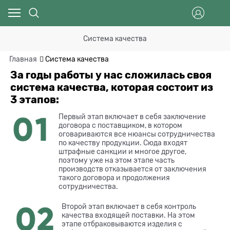
Система качества
Главная
Система качества
За годы работы у нас сложилась своя
система качества, которая состоит из
3 этапов:
Первый этап включает в себя заключение
договора с поставщиком, в котором
оговариваются все нюансы сотрудничества
по качеству продукции. Сюда входят
штрафные санкции и многое другое,
поэтому уже на этом этапе часть
производств отказывается от заключения
такого договора и продолжения
сотрудничества.
Второй этап включает в себя контроль
качества входящей поставки. На этом
этапе отбраковываются изделия с