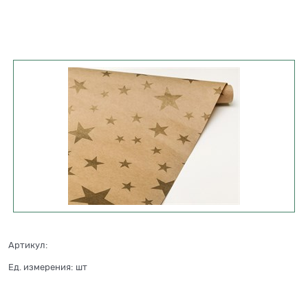
Артикул:
Ед. измерения:
шт