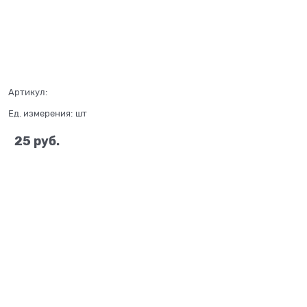
Артикул:
Ед. измерения:
шт
25
 руб.