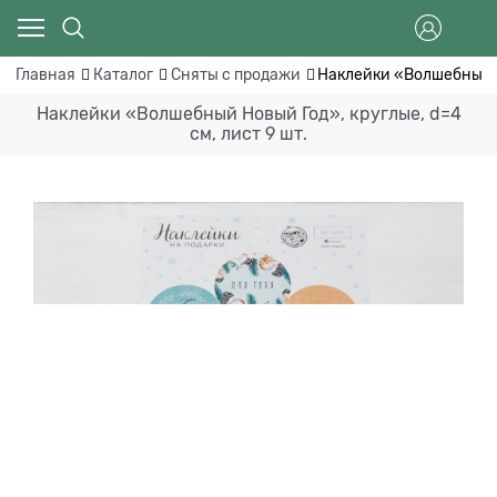
Главная
Каталог
Сняты с продажи
Наклейки «Волшебный Но
Наклейки «Волшебный Новый Год», круглые, d=4
см, лист 9 шт.