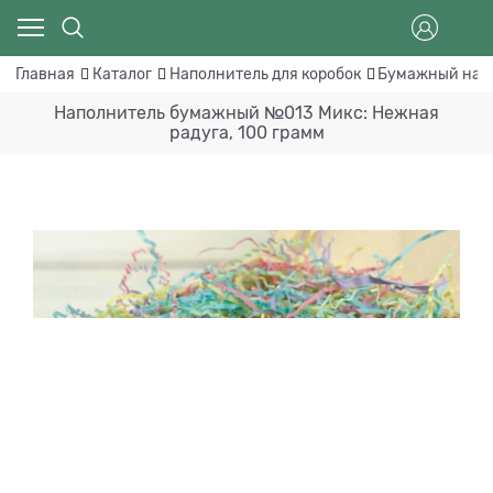
Главная
Каталог
Наполнитель для коробок
Бумажный нап
Наполнитель бумажный №013 Микс: Нежная
радуга, 100 грамм