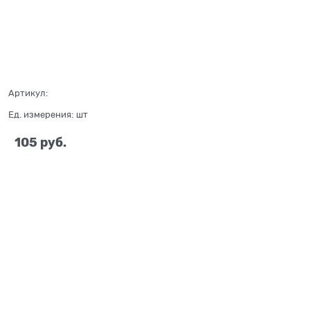
Артикул:
Ед. измерения:
шт
105
 руб.