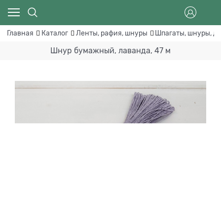
Главная
Каталог
Ленты, рафия, шнуры
Шпагаты, шнуры, д
Шнур бумажный, лаванда, 47 м