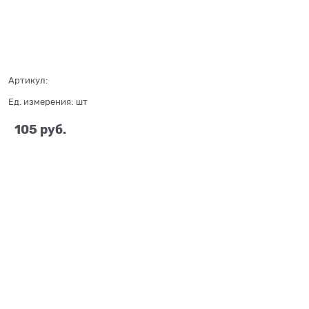
Артикул:
Ед. измерения:
шт
105
 руб.