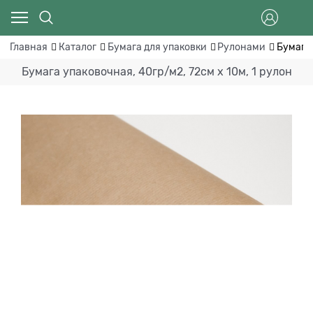
Главная
Каталог
Бумага для упаковки
Рулонами
Бумага 
Бумага упаковочная, 40гр/м2, 72см х 10м, 1 рулон