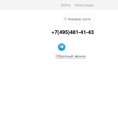
Войти
Регистрация
Корзина:
пусто
+7(495)481-41-43
Обратный звонок