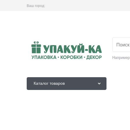
Ваш город:
Например
Каталог товаров