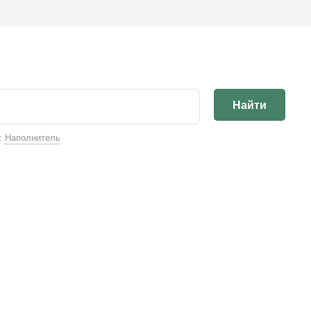
Найти
:
Наполнитель