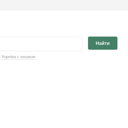
Найти
:
Коробка с окошком