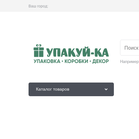
Ваш город:
Например
Каталог товаров