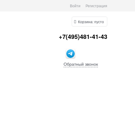
Войти
Регистрация
Корзина:
пусто
+7(495)481-41-43
Обратный звонок