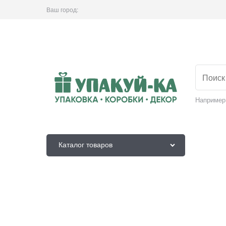
Ваш город:
Например
Каталог товаров