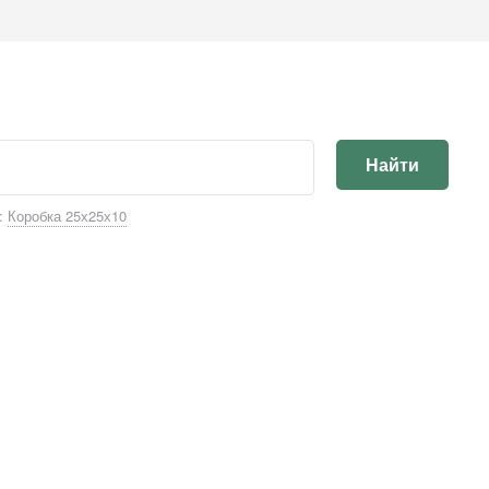
Найти
:
Коробка 25х25х10