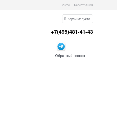
Войти
Регистрация
Корзина:
пусто
+7(495)481-41-43
Обратный звонок