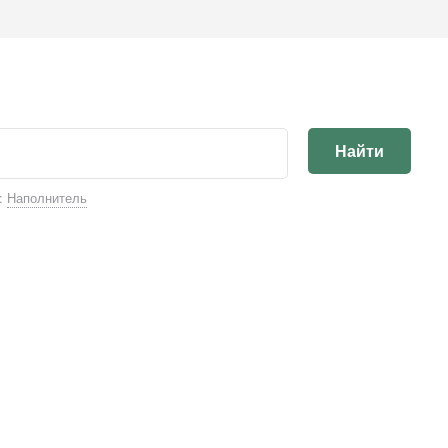
Найти
:
Наполнитель