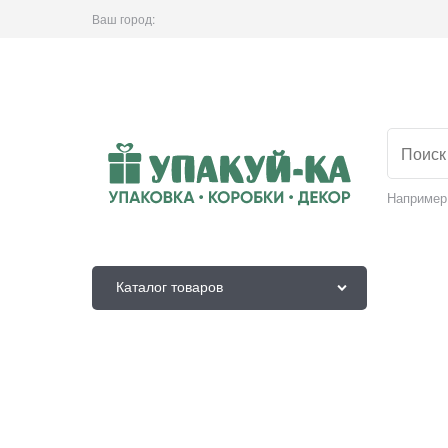
Ваш город:
Например
Каталог товаров