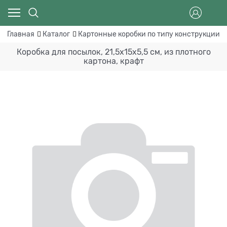
Главная
Каталог
Картонные коробки по типу конструкции
Коробка для посылок, 21,5х15х5,5 см, из плотного
картона, крафт