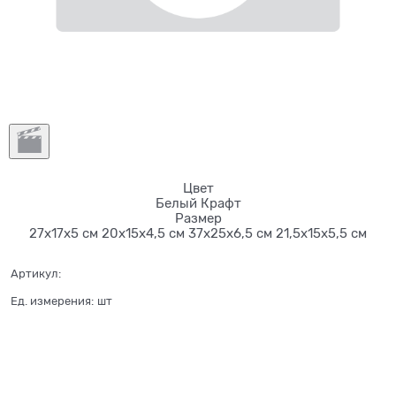
Цвет
Белый
Крафт
Размер
27х17х5 см
20х15х4,5 см
37х25х6,5 см
21,5х15х5,5 см
Артикул:
Ед. измерения:
шт