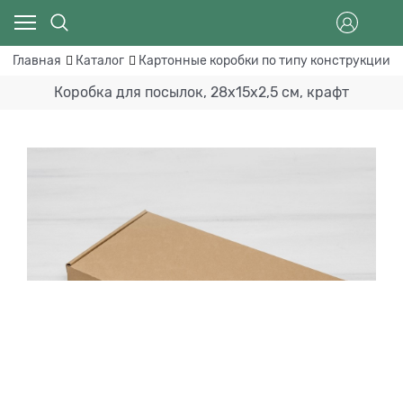
Главная
Каталог
Картонные коробки по типу конструкции
Коробка для посылок, 28х15х2,5 см, крафт