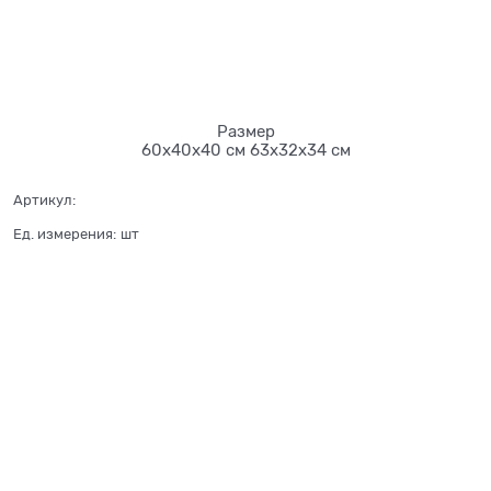
Размер
60х40х40 см
63х32х34 см
Артикул:
Ед. измерения:
шт