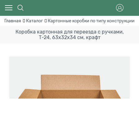
Главная
Каталог
Картонные коробки по типу конструкции
Коробка картонная для переезда с ручками,
Т-24, 63х32х34 см, крафт