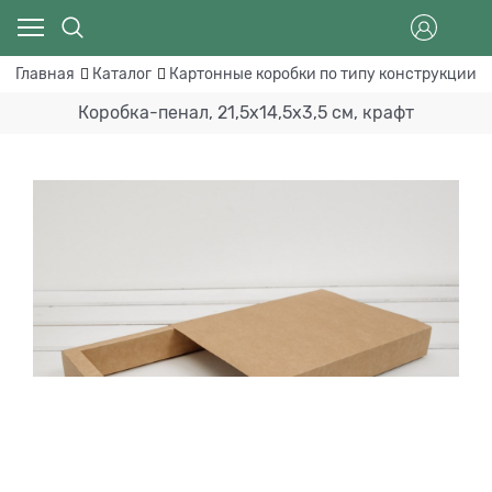
Главная
Каталог
Картонные коробки по типу конструкции
Коробка-пенал, 21,5х14,5х3,5 см, крафт