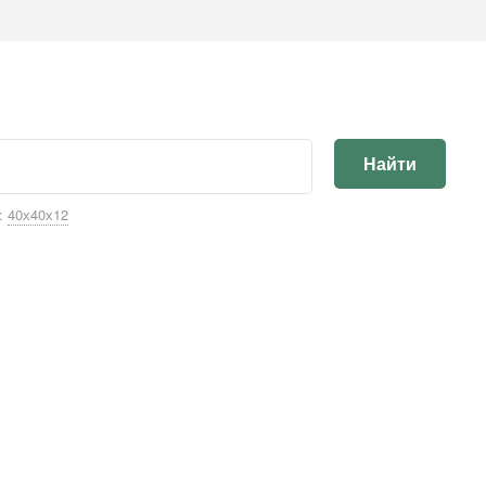
Найти
:
40х40х12