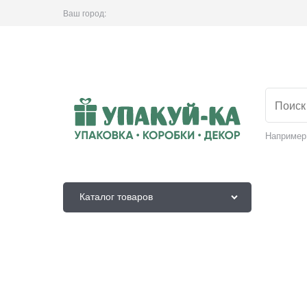
Ваш город:
Например
Каталог товаров