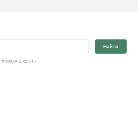
Найти
:
Коробка 25х25х10