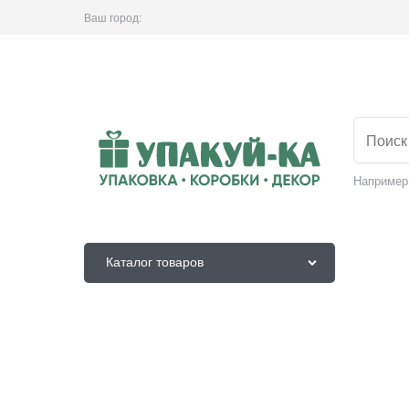
Ваш город:
Например
Каталог товаров