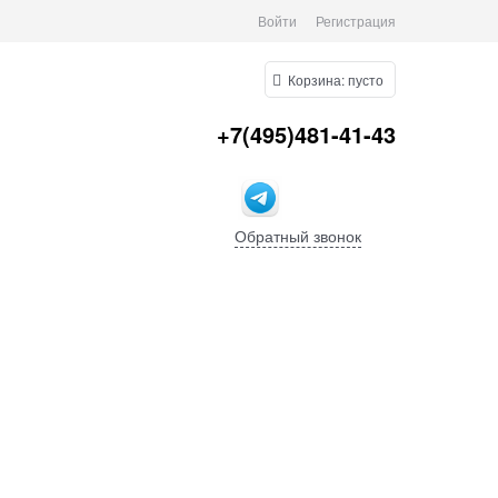
Войти
Регистрация
Корзина:
пусто
+7(495)481-41-43
Обратный звонок