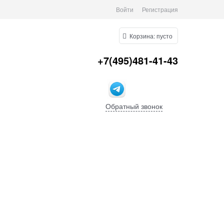
Войти
Регистрация
Корзина:
пусто
+7(495)481-41-43
Обратный звонок