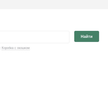
Найти
:
Коробка с окошком