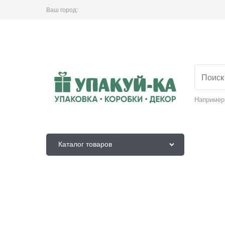
Ваш город:
Например
Каталог товаров