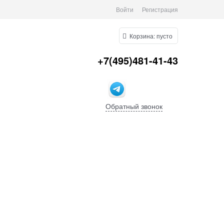
Войти
Регистрация
Корзина:
пусто
+7(495)481-41-43
Обратный звонок