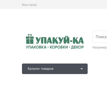
Ваш город:
Например
Каталог товаров