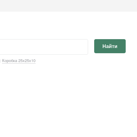
Найти
:
Коробка 25х25х10