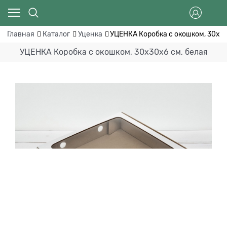
Главная
Каталог
Уценка
УЦЕНКА Коробка с окошком, 30х30
УЦЕНКА Коробка с окошком, 30х30х6 см, белая