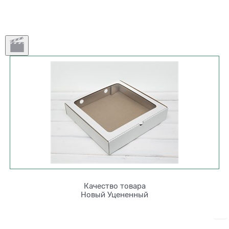
Качество товара
Новый
Уцененный