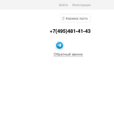
Войти
Регистрация
Корзина:
пусто
+7(495)481-41-43
Обратный звонок