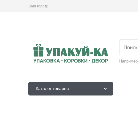
Ваш город:
Например
Каталог товаров